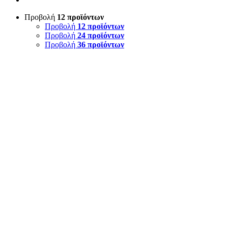
Προβολή
12 προϊόντων
Προβολή
12 προϊόντων
Προβολή
24 προϊόντων
Προβολή
36 προϊόντων