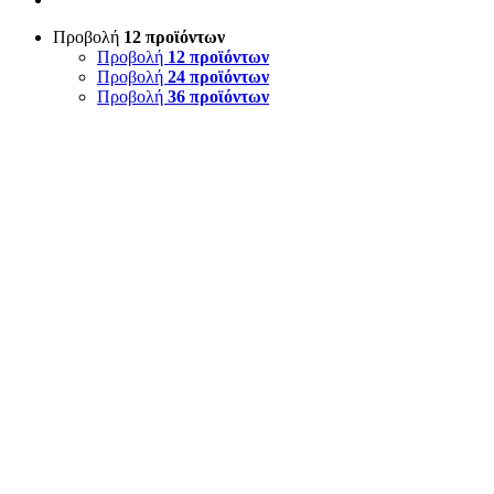
Προβολή
12 προϊόντων
Προβολή
12 προϊόντων
Προβολή
24 προϊόντων
Προβολή
36 προϊόντων