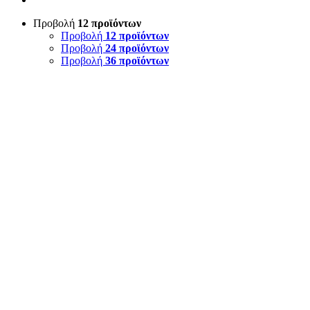
Προβολή
12 προϊόντων
Προβολή
12 προϊόντων
Προβολή
24 προϊόντων
Προβολή
36 προϊόντων