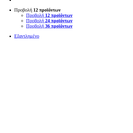
Προβολή
12 προϊόντων
Προβολή
12 προϊόντων
Προβολή
24 προϊόντων
Προβολή
36 προϊόντων
Εξαντλημένο