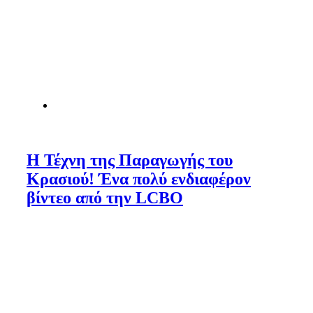
Η Τέχνη της Παραγωγής του
Κρασιού! Ένα πολύ ενδιαφέρον
βίντεο από την LCBO