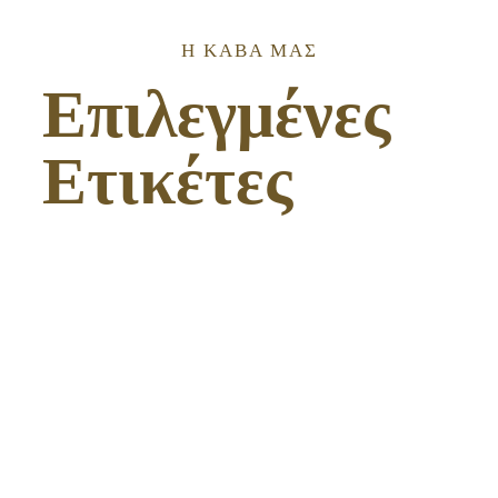
Η ΚΑΒΑ ΜΑΣ
Επιλεγμένες
Ετικέτες