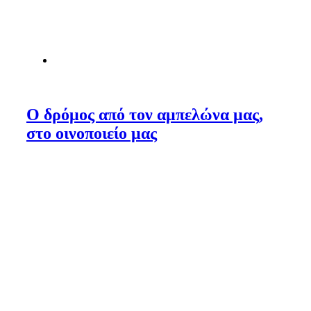
Ο δρόμος από τον αμπελώνα μας,
στο οινοποιείο μας