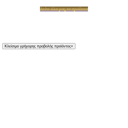
Δείτε όλα μας τα προϊόντα
Κλείσιμο γρήγορης προβολής προϊόντος
×