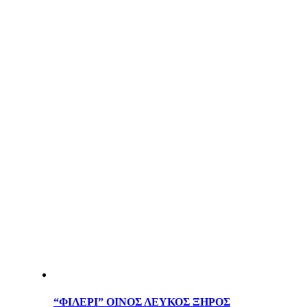
“ΦΙΛΕΡΙ” ΟΙΝΟΣ ΛΕΥΚΟΣ ΞΗΡΟΣ