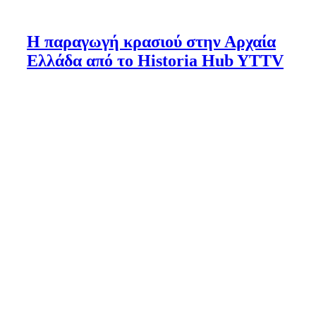
Η παραγωγή κρασιού στην Αρχαία
Ελλάδα από το Historia Hub YTTV