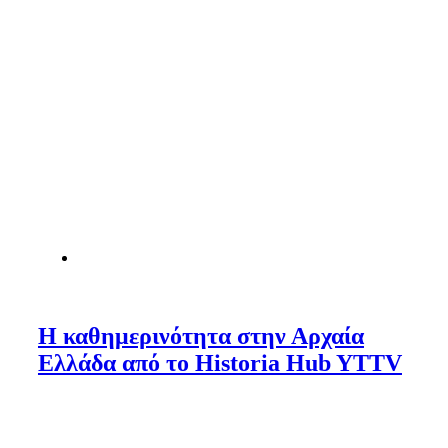
Η καθημερινότητα στην Αρχαία
Ελλάδα από το Historia Hub YTTV